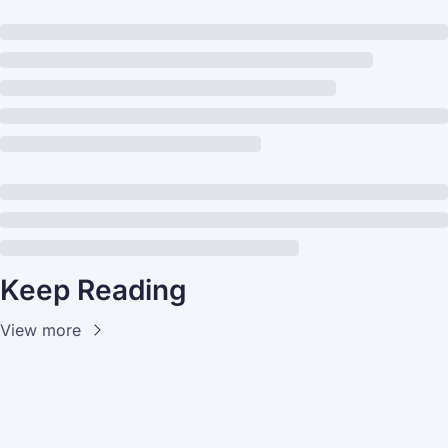
Keep Reading
View more