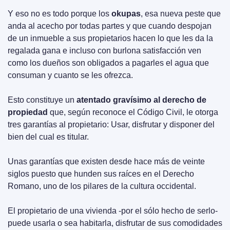
Y eso no es todo porque los 
okupas
, esa nueva peste que 
anda al acecho por todas partes y que cuando despojan 
de un inmueble a sus propietarios hacen lo que les da la 
regalada gana e incluso con burlona satisfacción ven 
como los dueños son obligados a pagarles el agua que 
consuman y cuanto se les ofrezca.
Esto constituye un 
atentado gravísimo al derecho de 
propiedad
 que, según reconoce el Código Civil, le otorga 
tres garantías al propietario: Usar, disfrutar y disponer del 
bien del cual es titular.
Unas garantías que existen desde hace más de veinte 
siglos puesto que hunden sus raíces en el Derecho 
Romano, uno de los pilares de la cultura occidental.
El propietario de una vivienda -por el sólo hecho de serlo- 
puede usarla o sea habitarla, disfrutar de sus comodidades 