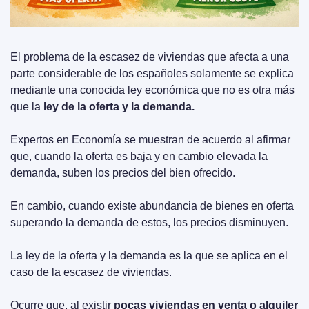
El problema de la escasez de viviendas que afecta a una 
parte considerable de los españoles solamente se explica 
mediante una conocida ley económica que no es otra más 
que la 
ley de la oferta y la demanda.
Expertos en Economía se muestran de acuerdo al afirmar 
que, cuando la oferta es baja y en cambio elevada la 
demanda, suben los precios del bien ofrecido.
En cambio, cuando existe abundancia de bienes en oferta 
superando la demanda de estos, los precios disminuyen.
La ley de la oferta y la demanda es la que se aplica en el 
caso de la escasez de viviendas.
Ocurre que, al existir 
pocas viviendas en venta o alquiler 