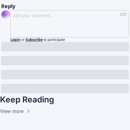
Reply
Login
or
Subscribe
to participate
Keep Reading
View more