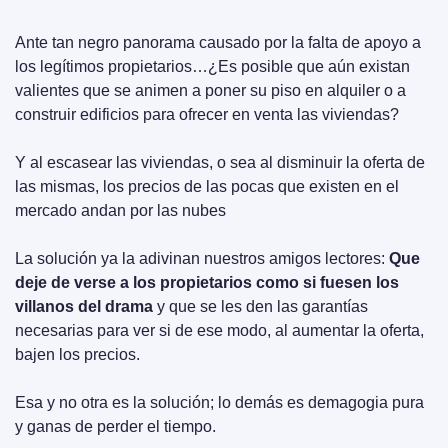
Ante tan negro panorama causado por la falta de apoyo a 
los legítimos propietarios…¿Es posible que aún existan 
valientes que se animen a poner su piso en alquiler o a 
construir edificios para ofrecer en venta las viviendas?
Y al escasear las viviendas, o sea al disminuir la oferta de 
las mismas, los precios de las pocas que existen en el 
mercado andan por las nubes
La solución ya la adivinan nuestros amigos lectores: 
Que 
deje de verse a los propietarios como si fuesen los 
villanos del drama
 y que se les den las garantías 
necesarias para ver si de ese modo, al aumentar la oferta, 
bajen los precios.
Esa y no otra es la solución; lo demás es demagogia pura 
y ganas de perder el tiempo.