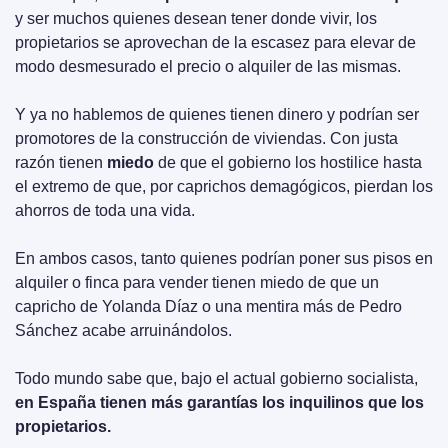
y ser muchos quienes desean tener donde vivir, los 
propietarios se aprovechan de la escasez para elevar de 
modo desmesurado el precio o alquiler de las mismas.
Y ya no hablemos de quienes tienen dinero y podrían ser 
promotores de la construcción de viviendas. Con justa 
razón tienen 
miedo
 de que el gobierno los hostilice hasta 
el extremo de que, por caprichos demagógicos, pierdan los 
ahorros de toda una vida.
En ambos casos, tanto quienes podrían poner sus pisos en 
alquiler o finca para vender tienen miedo de que un 
capricho de Yolanda Díaz o una mentira más de Pedro 
Sánchez acabe arruinándolos.
Todo mundo sabe que, bajo el actual gobierno socialista, 
en España tienen más garantías los inquilinos que los 
propietarios.