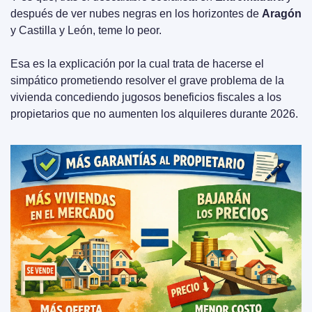
después de ver nubes negras en los horizontes de 
Aragón
y Castilla y León, teme lo peor.
Esa es la explicación por la cual trata de hacerse el 
simpático prometiendo resolver el grave problema de la 
vivienda concediendo jugosos beneficios fiscales a los 
propietarios que no aumenten los alquileres durante 2026.