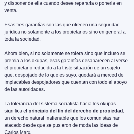
y disponer de ella cuando desee repararla o ponerla en 
venta.
Esas tres garantías son las que ofrecen una seguridad 
jurídica no solamente a los propietarios sino en general a 
toda la sociedad.
Ahora bien, si no solamente se tolera sino que incluso se 
premia a los okupas, esas garantías desaparecen al verse 
el propietario reducido a la triste situación de un sujeto 
que, despojado de lo que es suyo, quedará a merced de 
implacables despojadores que cuentan con todo el apoyo 
de las autoridades.
La tolerancia del sistema socialista hacia los okupas 
significa el 
principio del fin del derecho de propiedad
, 
un derecho natural inalienable que los comunistas han 
atacado desde que se pusieron de moda las ideas de 
Carlos Marx.