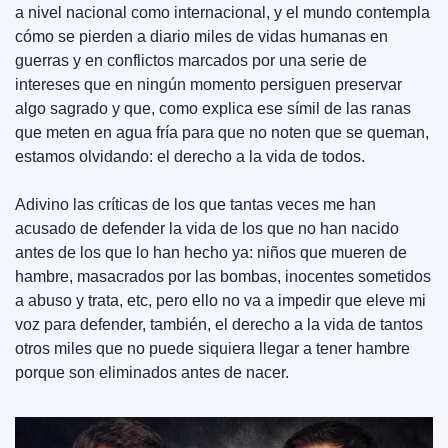
a nivel nacional como internacional, y el mundo contempla 
cómo se pierden a diario miles de vidas humanas en 
guerras y en conflictos marcados por una serie de 
intereses que en ningún momento persiguen preservar 
algo sagrado y que, como explica ese símil de las ranas 
que meten en agua fría para que no noten que se queman, 
estamos olvidando: el derecho a la vida de todos. 
Adivino las críticas de los que tantas veces me han 
acusado de defender la vida de los que no han nacido 
antes de los que lo han hecho ya: niños que mueren de 
hambre, masacrados por las bombas, inocentes sometidos 
a abuso y trata, etc, pero ello no va a impedir que eleve mi 
voz para defender, también, el derecho a la vida de tantos 
otros miles que no puede siquiera llegar a tener hambre 
porque son eliminados antes de nacer.