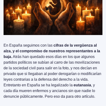
En España seguimos con las 
cifras de la vergüenza al 
alza, y el compromiso de nuestros representantes a la 
baja.
 Atrás han quedado esos días en los que algunos 
partidos políticos se subían al carro de las movilizaciones 
de la sociedad civil para salir en la foto, y nos decían en 
privado que si llegaban al poder derogarían o modificarían 
leyes contrarias a la defensa del derecho a la vida. 
Entretanto en España se ha legalizado la 
eutanasia
, y 
cada día mueren enfermos y ancianos sin que nadie lo 
denuncie públicamente. Pero eso da para otro artículo. 