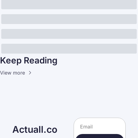
Keep Reading
View more
Actuall.co