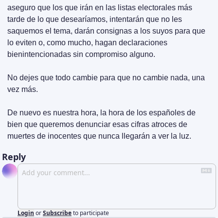
aseguro que los que irán en las listas electorales más 
tarde de lo que desearíamos, intentarán que no les 
saquemos el tema, darán consignas a los suyos para que 
lo eviten o, como mucho, hagan declaraciones 
bienintencionadas sin compromiso alguno. 
No dejes que todo cambie para que no cambie nada, una 
vez más.
De nuevo es nuestra hora, la hora de los españoles de 
bien que queremos denunciar esas cifras atroces de 
muertes de inocentes que nunca llegarán a ver la luz.
Reply
Login
or
Subscribe
to participate