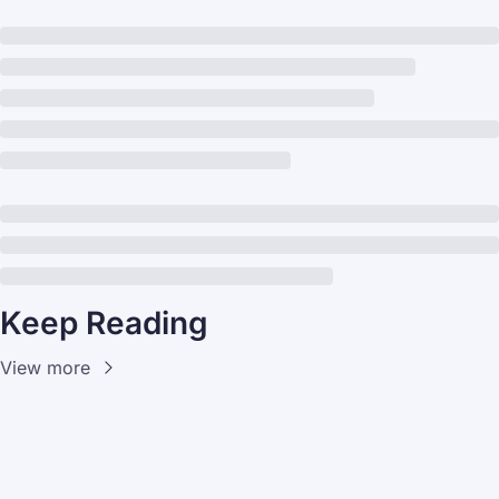
Keep Reading
View more