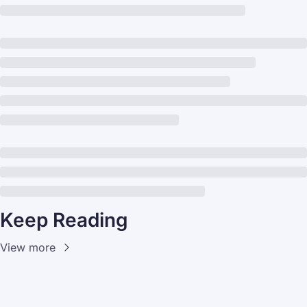
Keep Reading
View more