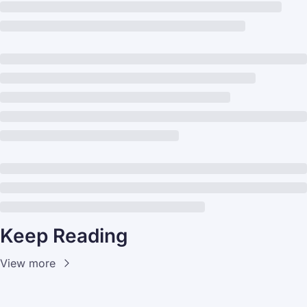
Keep Reading
View more