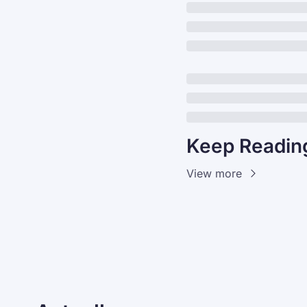
Keep Readin
View more