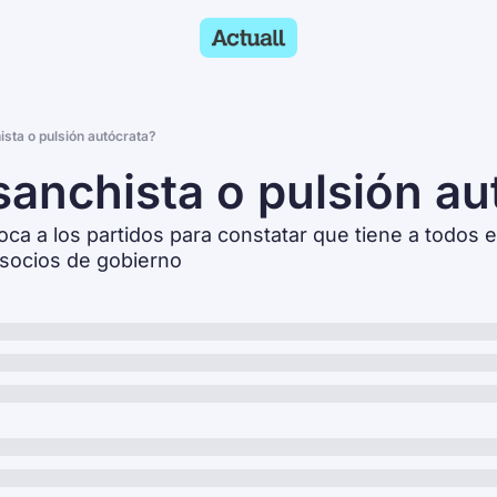
ista o pulsión autócrata?
sanchista o pulsión au
ca a los partidos para constatar que tiene a todos e
 socios de gobierno