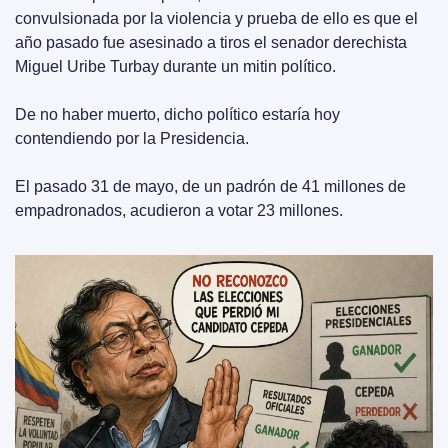
convulsionada por la violencia y prueba de ello es que el 
año pasado fue asesinado a tiros el senador derechista 
Miguel Uribe Turbay durante un mitin político.
De no haber muerto, dicho político estaría hoy 
contendiendo por la Presidencia.
El pasado 31 de mayo, de un padrón de 41 millones de 
empadronados, acudieron a votar 23 millones.