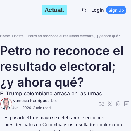
Login
Sign Up
Home
Posts
Petro no reconoce el resultado electoral; ¿y ahora qué?
Petro no reconoce el 
resultado electoral; 
¿y ahora qué?
El Trump colombiano arrasa en las urnas
Nemesio Rodríguez Lois
Jun 1, 2026
•
2 min read
El pasado 31 de mayo se celebraron elecciones 
presidenciales en Colombia y los resultados confirmaron 