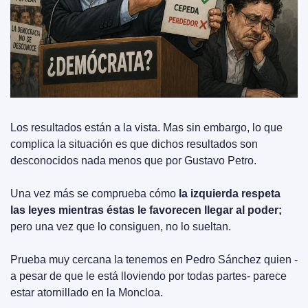
Los resultados están a la vista. Mas sin embargo, lo que 
complica la situación es que dichos resultados son 
desconocidos nada menos que por Gustavo Petro.
Una vez más se comprueba cómo
 la izquierda respeta 
las leyes mientras éstas le favorecen llegar al poder;
pero una vez que lo consiguen, no lo sueltan.
Prueba muy cercana la tenemos en Pedro Sánchez quien -
a pesar de que le está lloviendo por todas partes- parece 
estar atornillado en la Moncloa.