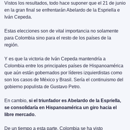
Vistos los resultados, todo hace suponer que el 21 de junio 
en la gran final se enfrentarán Abelardo de la Espriella e 
Iván Cepeda.
Estas elecciones son de vital importancia no solamente 
para Colombia sino para el resto de los países de la 
región.
Y es que la victoria de Iván Cepeda mantendría a 
Colombia entre los principales países de Hispanoamérica 
que aún están gobernados por líderes izquierdistas como 
son los casos de México y Brasil. Sería el continuismo del 
gobierno populista de Gustavo Petro.
En cambio, 
si el triunfador es Abelardo de la Espriella, 
se consolidaría en Hispanoamérica un giro hacia el 
libre mercado.
De un tiempo a esta parte, Colombia se ha visto 