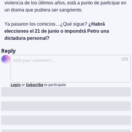
violencia de los últimos años, está a punto de participar en 
un drama que pudiera ser sangriento.
Ya pasaron los comicios…¿Qué sigue? 
¿Habrá 
elecciones el 21 de junio o impondrá Petro una 
dictadura personal?
Reply
Login
or
Subscribe
to participate