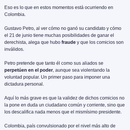
Eso es lo que en estos momentos está ocurriendo en 
Colombia.
Gustavo Petro, al ver cómo no ganó su candidato y cómo 
el 21 de junio tiene muchas posibilidades de ganar el 
derechista, alega que hubo 
fraude
 y que los comicios son 
inválidos.
Petro pretende que tanto él como sus aliados se 
perpetúen en el poder
, aunque sea violentando la 
voluntad popular. Un primer paso para imponer una 
dictadura personal.
Aquí lo más grave es que la validez de dichos comicios no 
la pone en duda un ciudadano común y corriente, sino que 
los descalifica nada menos que el mismísimo presidente.
Colombia, país convulsionado por el nivel más alto de 