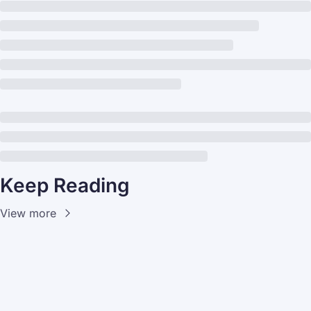
Keep Reading
View more