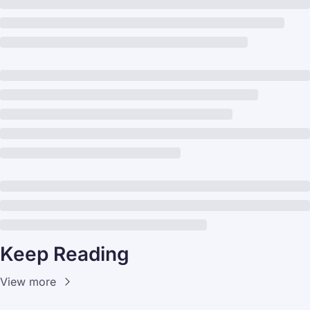
Keep Reading
View more