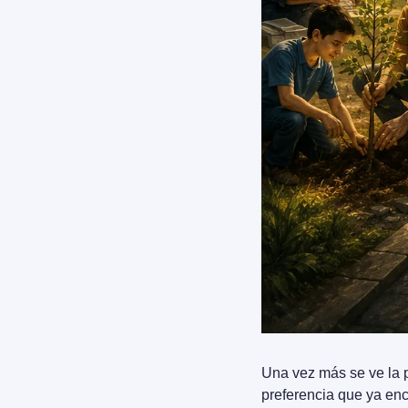
Una vez más se ve la pr
preferencia que ya en