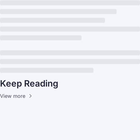
Keep Reading
View more