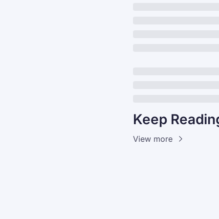
Keep Readin
View more