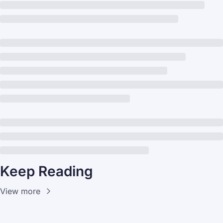
Keep Reading
View more