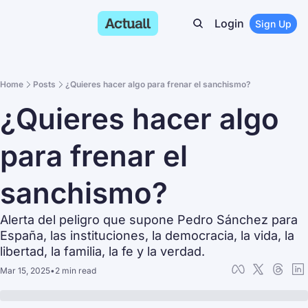
Login
Sign Up
Home
Posts
¿Quieres hacer algo para frenar el sanchismo?
¿Quieres hacer algo 
para frenar el 
sanchismo?
Alerta del peligro que supone Pedro Sánchez para 
España, las instituciones, la democracia, la vida, la 
libertad, la familia, la fe y la verdad.
Mar 15, 2025
•
2 min read