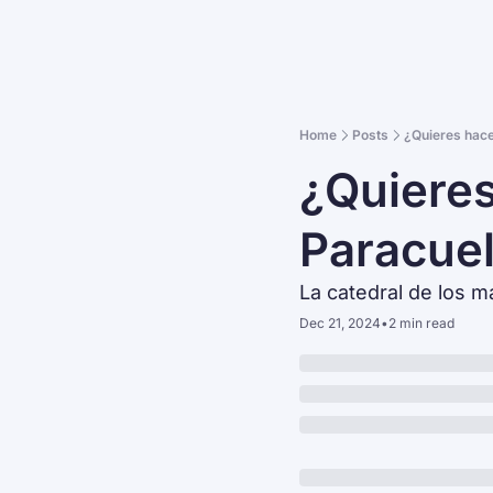
Home
Posts
¿Quieres hace
¿Quieres
Paracuel
La catedral de los ma
Dec 21, 2024
•
2 min read