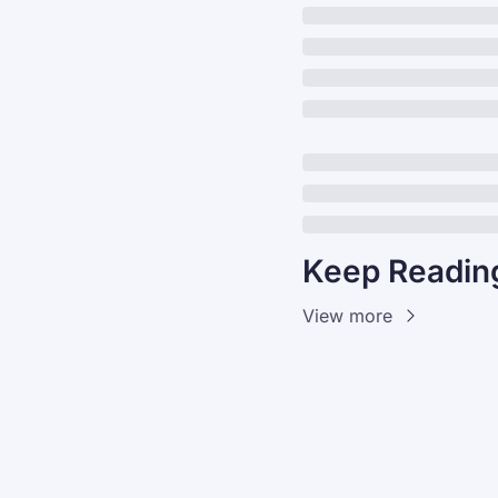
Keep Readin
View more