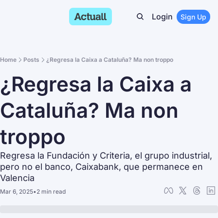
Login
Sign Up
Home
Posts
¿Regresa la Caixa a Cataluña? Ma non troppo
¿Regresa la Caixa a 
Cataluña? Ma non 
troppo
Regresa la Fundación y Criteria, el grupo industrial, 
pero no el banco, Caixabank, que permanece en 
Valencia
Mar 6, 2025
•
2 min read