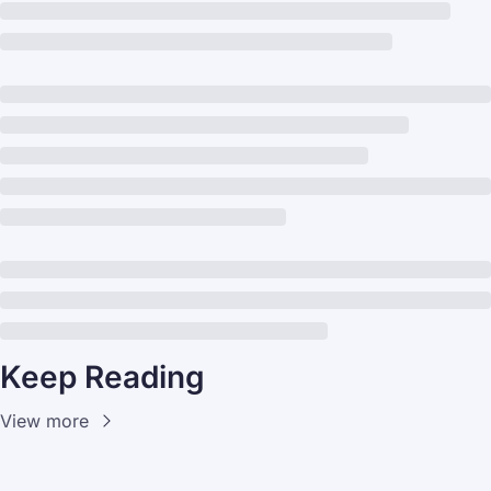
Keep Reading
View more