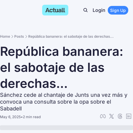
Login
Sign Up
Home
Posts
República bananera: el sabotaje de las derechas...
República bananera: 
el sabotaje de las 
derechas...
Sánchez cede al chantaje de Junts una vez más y 
convoca una consulta sobre la opa sobre el 
Sabadell
May 6, 2025
•
2 min read