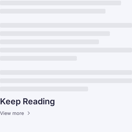
Keep Reading
View more