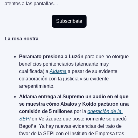
atentos a las pantallas…
Subscríbete
La rosa nostra
Peramato presiona a Luzón
 para que no otorgue 
beneficios penitenciarios (atenuante muy 
cualificada) a 
Aldama
 a pesar de su evidente 
colaboración con la justicia y su evidente 
arrepentimiento.
Aldama entrega al Supremo un audio en el que 
se muestra cómo Abalos y Koldo pactaron una 
comisión de 5 millones
 por la 
operación de la 
SEPI 
en Velázquez que posteriormente se quedó 
Begoña. Ya hay nuevas evidencias del trato de 
favor de la SEPI con el Instituto de Empresa tras 