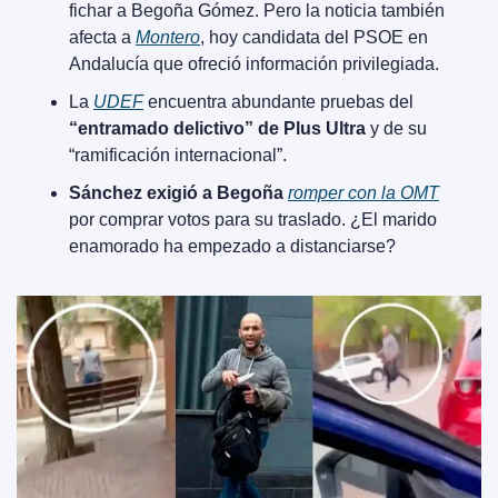
fichar a Begoña Gómez. Pero la noticia también 
afecta a 
Montero
, hoy candidata del PSOE en 
Andalucía que ofreció información privilegiada.
La 
UDEF
 encuentra abundante pruebas del 
“entramado delictivo” de Plus Ultra
 y de su 
“ramificación internacional”.
Sánchez exigió a Begoña
romper con la OMT
por comprar votos para su traslado. ¿El marido 
enamorado ha empezado a distanciarse?