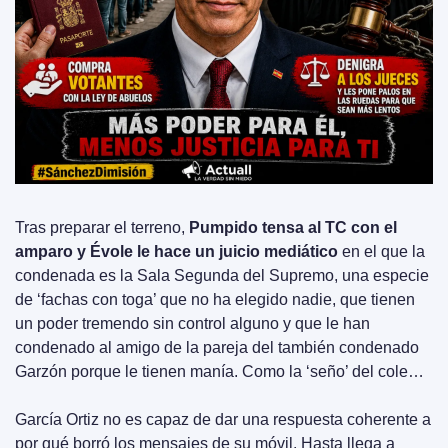
Tras preparar el terreno, 
Pumpido tensa al TC con el 
amparo y Évole le hace un juicio mediático
 en el que la 
condenada es la Sala Segunda del Supremo, una especie 
de ‘fachas con toga’ que no ha elegido nadie, que tienen 
un poder tremendo sin control alguno y que le han 
condenado al amigo de la pareja del también condenado 
Garzón porque le tienen manía. Como la ‘seño’ del cole…
García Ortiz no es capaz de dar una respuesta coherente a 
por qué borró los mensajes de su móvil. Hasta llega a 