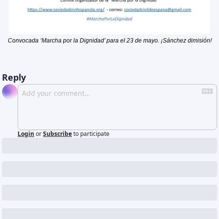
Convocada ‘Marcha por la Dignidad’ para el 23 de mayo. ¡Sánchez dimisión!
Reply
Login
or
Subscribe
to participate