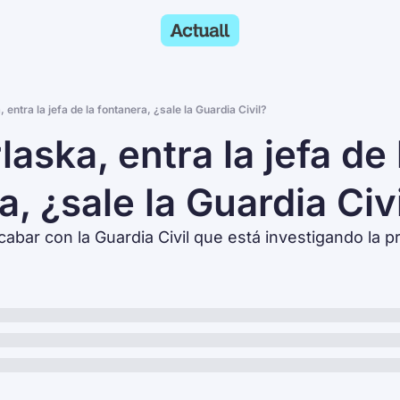
 entra la jefa de la fontanera, ¿sale la Guardia Civil?
aska, entra la jefa de l
a, ¿sale la Guardia Civ
cabar con la Guardia Civil que está investigando la p