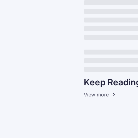
Keep Readin
View more