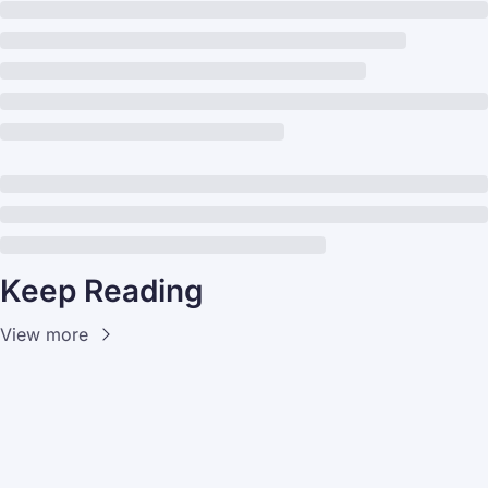
Keep Reading
View more