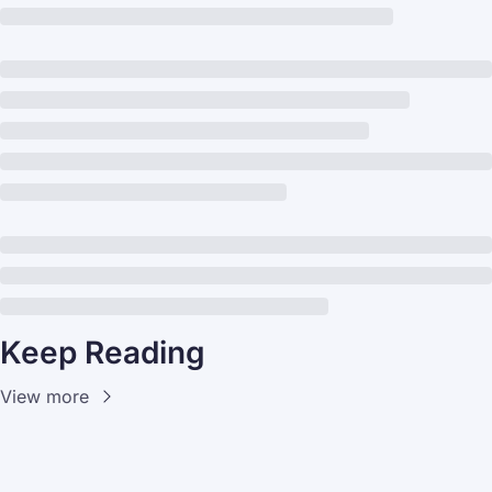
Keep Reading
View more