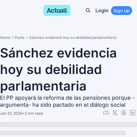
Login
Sign Up
Home
Posts
Sánchez evidencia hoy su debilidad parlamentaria
Sánchez evidencia 
hoy su debilidad 
parlamentaria
El PP apoyará la reforma de las pensiones porque -
argumenta- ha sido pactado en el diálogo social
Jan 22, 2025
•
2 min read