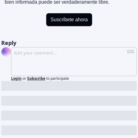
bien informada puede ser verdaderamente libre.
Suscríbete ahora
Reply
Login
or
Subscribe
to participate