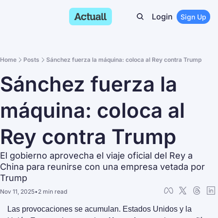
Login
Sign Up
Home
Posts
Sánchez fuerza la máquina: coloca al Rey contra Trump
Sánchez fuerza la 
máquina: coloca al 
Rey contra Trump
El gobierno aprovecha el viaje oficial del Rey a 
China para reunirse con una empresa vetada por 
Trump
Nov 11, 2025
•
2 min read
Las provocaciones se acumulan. Estados Unidos y la 