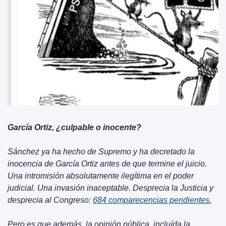
García Ortiz, ¿culpable o inocente?
Sánchez ya ha hecho de Supremo y ha decretado la 
inocencia de García Ortiz antes de que termine el juicio. 
Una intromisión absolutamente ilegítima en el poder 
judicial. Una invasión inaceptable. Desprecia la Justicia y 
desprecia al Congreso: 
684 comparecencias pendientes.
Pero es que además, la opinión pública, incluída la 