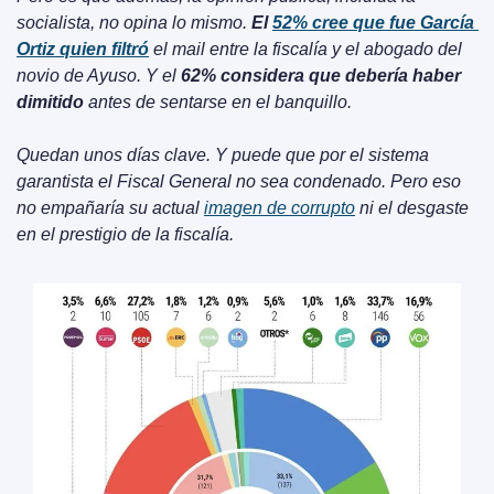
socialista, no opina lo mismo. 
El 
52% cree que fue García 
Ortiz quien filtró
 el mail entre la fiscalía y el abogado del 
novio de Ayuso. Y el 
62% considera que debería haber 
dimitido
 antes de sentarse en el banquillo.
Quedan unos días clave. Y puede que por el sistema 
garantista el Fiscal General no sea condenado. Pero eso 
no empañaría su actual 
imagen de corrupto
 ni el desgaste 
en el prestigio de la fiscalía.