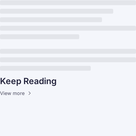
Keep Reading
View more