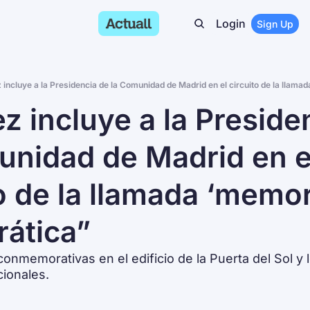
Login
Sign Up
 incluye a la Presidencia de la Comunidad de Madrid en el circuito de la llama
z incluye a la Presiden
unidad de Madrid en el
o de la llamada ‘memor
ática”
 conmemorativas en el edificio de la Puerta del Sol y lo 
cionales.