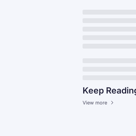
Keep Readin
View more