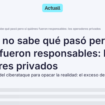
be qué pasó pero sí quiénes fueron responsables: los operadores privados
no sabe qué pasó pero 
 fueron responsables: l
res privados
del ciberataque para opacar la realidad: el exceso de