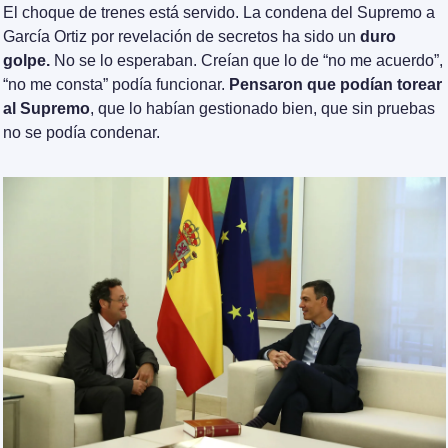
El choque de trenes está servido. La condena del Supremo a 
García Ortiz por revelación de secretos ha sido un 
duro 
golpe.
 No se lo esperaban. Creían que lo de “no me acuerdo”, 
“no me consta” podía funcionar. 
Pensaron que podían torear 
al Supremo
, que lo habían gestionado bien, que sin pruebas 
no se podía condenar.