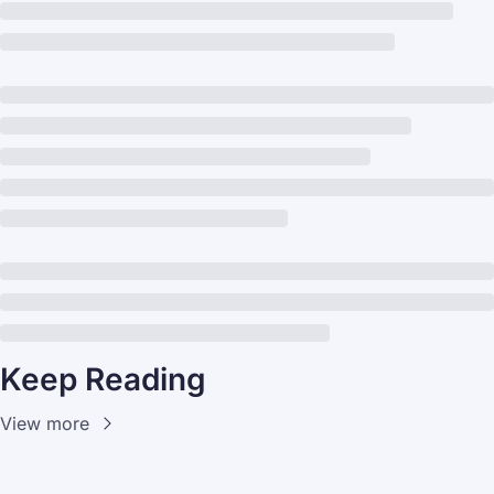
Keep Reading
View more