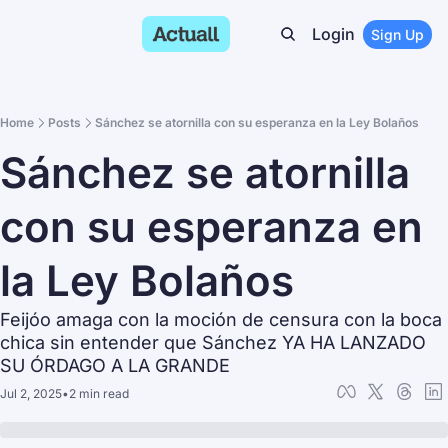
Login
Sign Up
Home
Posts
Sánchez se atornilla con su esperanza en la Ley Bolaños
Sánchez se atornilla 
con su esperanza en 
la Ley Bolaños
Feijóo amaga con la moción de censura con la boca 
chica sin entender que Sánchez YA HA LANZADO 
SU ÓRDAGO A LA GRANDE
Jul 2, 2025
•
2 min read