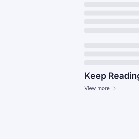
Keep Readin
View more