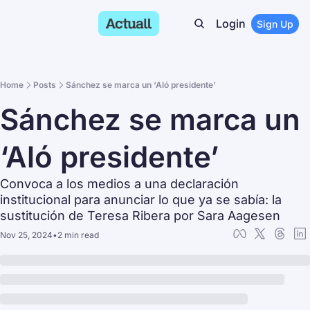
Login
Sign Up
Home
Posts
Sánchez se marca un ‘Aló presidente’
Sánchez se marca un 
‘Aló presidente’
Convoca a los medios a una declaración 
institucional para anunciar lo que ya se sabía: la 
sustitución de Teresa Ribera por Sara Aagesen
Nov 25, 2024
•
2 min read