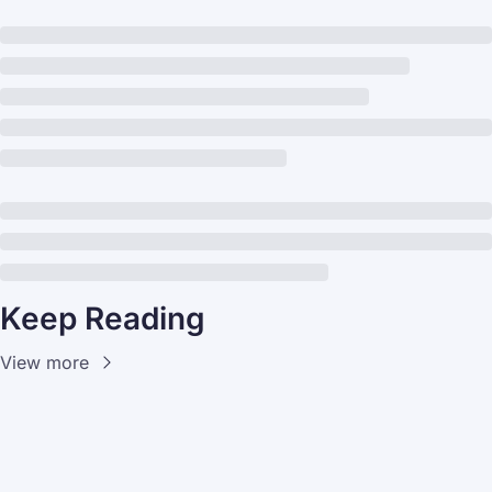
Keep Reading
View more