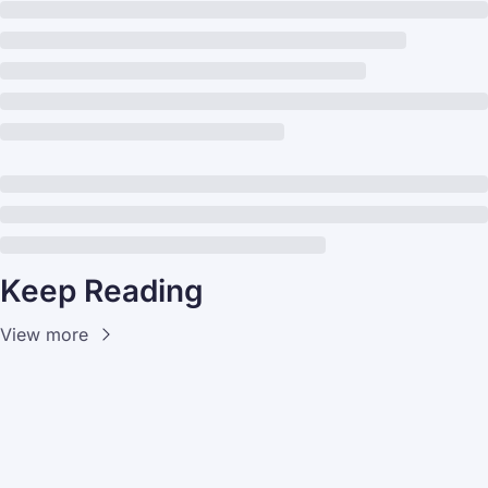
Keep Reading
View more