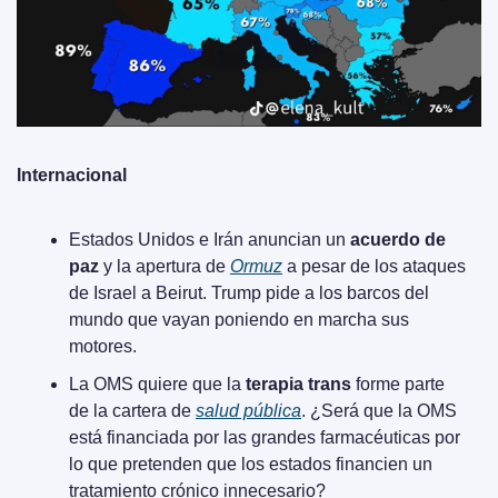
Internacional
Estados Unidos e Irán anuncian un 
acuerdo de 
paz
 y la apertura de 
Ormuz
 a pesar de los ataques 
de Israel a Beirut. Trump pide a los barcos del 
mundo que vayan poniendo en marcha sus 
motores.
La OMS quiere que la 
terapia trans
 forme parte 
de la cartera de 
salud pública
. ¿Será que la OMS 
está financiada por las grandes farmacéuticas por 
lo que pretenden que los estados financien un 
tratamiento crónico innecesario?