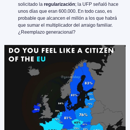
solicitado la 
regularización
; la UFP señaló hace 
unos días que eran 600.000. En todo caso, es 
probable que alcancen el millón a los que habrá 
que sumar el multiplicador del arraigo familiar. 
¿Reemplazo generacional?