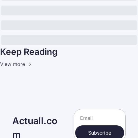
Keep Reading
View more
Actuall.co
m
Subscribe