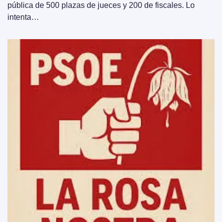
pública de 500 plazas de jueces y 200 de fiscales. Lo 
intenta…