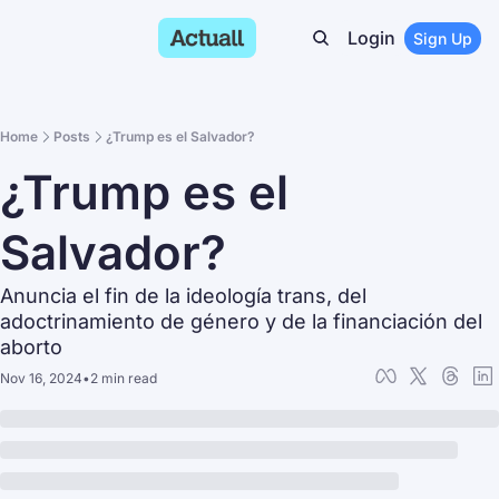
Login
Sign Up
Home
Posts
¿Trump es el Salvador?
¿Trump es el 
Salvador?
Anuncia el fin de la ideología trans, del 
adoctrinamiento de género y de la financiación del 
aborto
Nov 16, 2024
•
2 min read