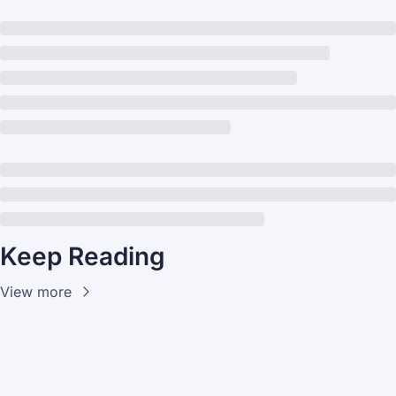
Keep Reading
View more