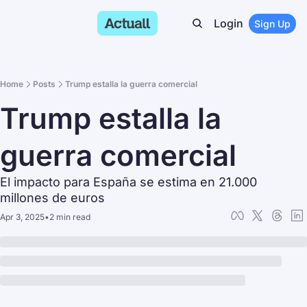
Login
Sign Up
Home
Posts
Trump estalla la guerra comercial
Trump estalla la 
guerra comercial
El impacto para España se estima en 21.000 
millones de euros
Apr 3, 2025
•
2 min read