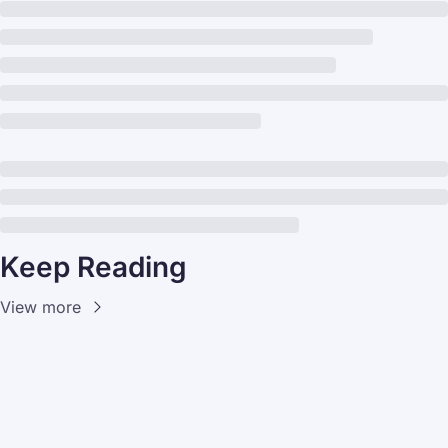
Keep Reading
View more