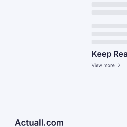
Keep Rea
View more
Actuall.com