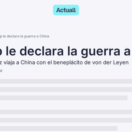
 le declara la guerra a China
le declara la guerra 
 viaja a China con el beneplácito de von der Leyen
ad