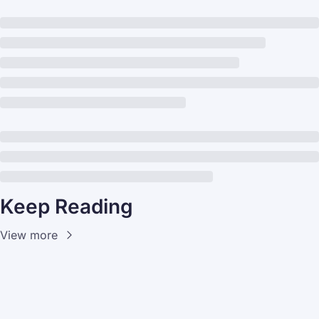
Keep Reading
View more