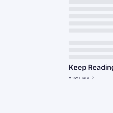
Keep Readin
View more