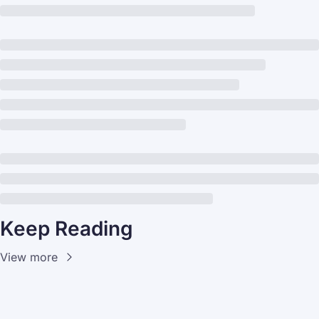
Keep Reading
View more