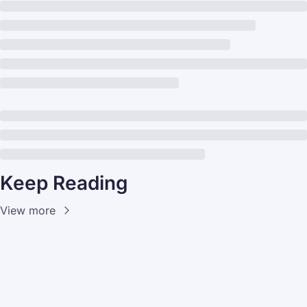
Keep Reading
View more