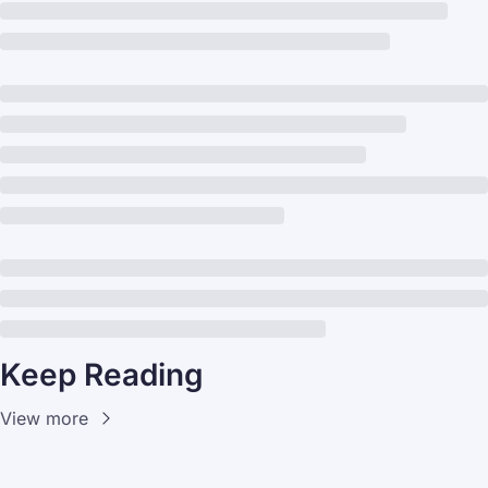
Keep Reading
View more