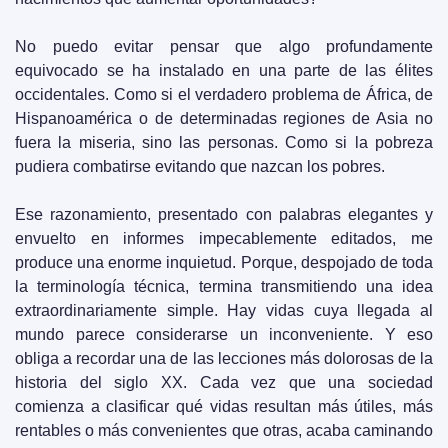
No puedo evitar pensar que algo profundamente 
equivocado se ha instalado en una parte de las élites 
occidentales. Como si el verdadero problema de África, de 
Hispanoamérica o de determinadas regiones de Asia no 
fuera la miseria, sino las personas. Como si la pobreza 
pudiera combatirse evitando que nazcan los pobres.
Ese razonamiento, presentado con palabras elegantes y 
envuelto en informes impecablemente editados, me 
produce una enorme inquietud. Porque, despojado de toda 
la terminología técnica, termina transmitiendo una idea 
extraordinariamente simple. Hay vidas cuya llegada al 
mundo parece considerarse un inconveniente. Y eso 
obliga a recordar una de las lecciones más dolorosas de la 
historia del siglo XX. Cada vez que una sociedad 
comienza a clasificar qué vidas resultan más útiles, más 
rentables o más convenientes que otras, acaba caminando 