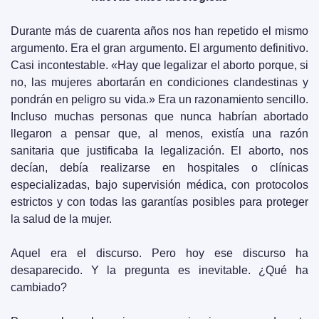
Durante más de cuarenta años nos han repetido el mismo 
argumento. Era el gran argumento. El argumento definitivo. 
Casi incontestable. «Hay que legalizar el aborto porque, si 
no, las mujeres abortarán en condiciones clandestinas y 
pondrán en peligro su vida.» Era un razonamiento sencillo. 
Incluso muchas personas que nunca habrían abortado 
llegaron a pensar que, al menos, existía una razón 
sanitaria que justificaba la legalización. El aborto, nos 
decían, debía realizarse en hospitales o clínicas 
especializadas, bajo supervisión médica, con protocolos 
estrictos y con todas las garantías posibles para proteger 
la salud de la mujer.
Aquel era el discurso. Pero hoy ese discurso ha 
desaparecido. Y la pregunta es inevitable. ¿Qué ha 
cambiado?