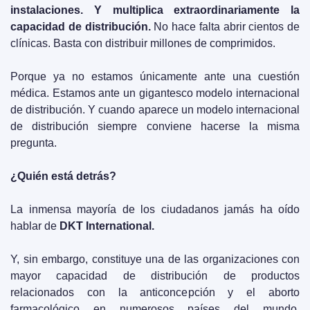
instalaciones. Y multiplica extraordinariamente la 
capacidad de distribución.
 No hace falta abrir cientos de 
clínicas. Basta con distribuir millones de comprimidos.
Porque ya no estamos únicamente ante una cuestión 
médica. Estamos ante un gigantesco modelo internacional 
de distribución. Y cuando aparece un modelo internacional 
de distribución siempre conviene hacerse la misma 
pregunta.
¿Quién está detrás?
La inmensa mayoría de los ciudadanos jamás ha oído 
hablar de 
DKT International.
Y, sin embargo, constituye una de las organizaciones con 
mayor capacidad de distribución de productos 
relacionados con la anticoncepción y el aborto 
farmacológico en numerosos países del mundo. 