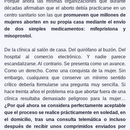
Porque ahora las mismas organizaciones que durante 
décadas afirmaban que el aborto debía practicarse en un 
centro sanitario son las que 
promueven que millones de 
mujeres aborten en su propia casa mediante el envío 
de dos simples medicamentos: mifepristona y 
misoprostol.
De la clínica al salón de casa. Del quirófano al buzón. Del 
hospital al comercio electrónico. Y nadie parece 
escandalizarse. Al contrario. Se presenta como un avance. 
Como un derecho. Como una conquista de la mujer. Sin 
embargo, cualquiera que conserve un mínimo sentido 
crítico debería formularse una pregunta muy sencilla. Si 
hace treinta años el problema era que abortar fuera de una 
clínica resultaba demasiado peligroso para la mujer…
¿Por qué ahora se considera perfectamente aceptable 
que el proceso se realice prácticamente en soledad, en 
el domicilio, tras una consulta telemática o incluso 
después de recibir unos comprimidos enviados por 