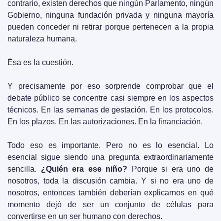
contrario, existen derechos que ningún Parlamento, ningún 
Gobierno, ninguna fundación privada y ninguna mayoría 
pueden conceder ni retirar porque pertenecen a la propia 
naturaleza humana.
Ésa es la cuestión.
Y precisamente por eso sorprende comprobar que el 
debate público se concentre casi siempre en los aspectos 
técnicos. En las semanas de gestación. En los protocolos. 
En los plazos. En las autorizaciones. En la financiación.
Todo eso es importante. Pero no es lo esencial. Lo 
esencial sigue siendo una pregunta extraordinariamente 
sencilla. 
¿Quién era ese niño?
 Porque si era uno de 
nosotros, toda la discusión cambia. Y si no era uno de 
nosotros, entonces también deberían explicarnos en qué 
momento dejó de ser un conjunto de células para 
convertirse en un ser humano con derechos.