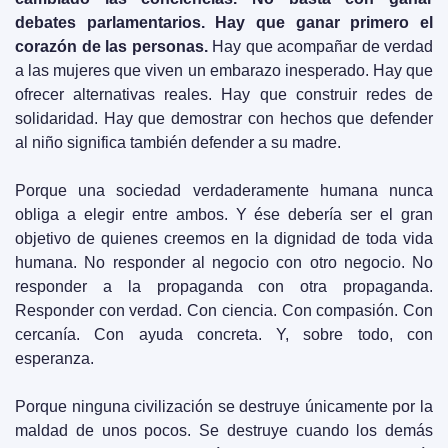
debates parlamentarios. Hay que ganar primero el 
corazón de las personas. 
Hay que acompañar de verdad 
a las mujeres que viven un embarazo inesperado. Hay que 
ofrecer alternativas reales. Hay que construir redes de 
solidaridad. Hay que demostrar con hechos que defender 
al niño significa también defender a su madre.
Porque una sociedad verdaderamente humana nunca 
obliga a elegir entre ambos. Y ése debería ser el gran 
objetivo de quienes creemos en la dignidad de toda vida 
humana. No responder al negocio con otro negocio. No 
responder a la propaganda con otra propaganda. 
Responder con verdad. Con ciencia. Con compasión. Con 
cercanía. Con ayuda concreta. Y, sobre todo, con 
esperanza.
Porque ninguna civilización se destruye únicamente por la 
maldad de unos pocos. Se destruye cuando los demás 