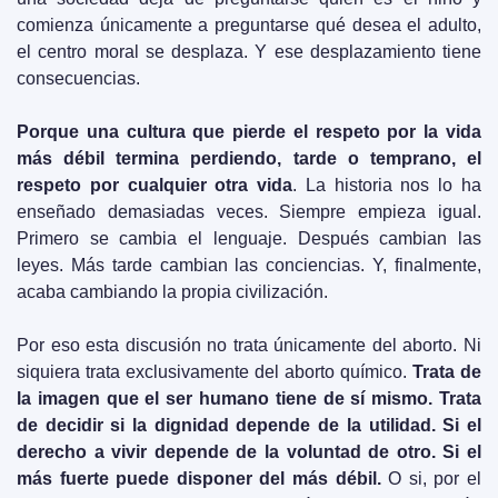
comienza únicamente a preguntarse qué desea el adulto, 
el centro moral se desplaza. Y ese desplazamiento tiene 
consecuencias.
Porque una cultura que pierde el respeto por la vida 
más débil termina perdiendo, tarde o temprano, el 
respeto por cualquier otra vida
. La historia nos lo ha 
enseñado demasiadas veces. Siempre empieza igual. 
Primero se cambia el lenguaje. Después cambian las 
leyes. Más tarde cambian las conciencias. Y, finalmente, 
acaba cambiando la propia civilización.
Por eso esta discusión no trata únicamente del aborto. Ni 
siquiera trata exclusivamente del aborto químico. 
Trata de 
la imagen que el ser humano tiene de sí mismo. Trata 
de decidir si la dignidad depende de la utilidad.
Si el 
derecho a vivir depende de la voluntad de otro. Si el 
más fuerte puede disponer del más débil.
 O si, por el 