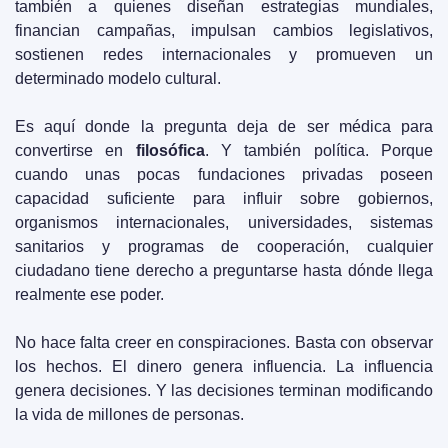
también a quienes diseñan estrategias mundiales, 
financian campañas, impulsan cambios legislativos, 
sostienen redes internacionales y promueven un 
determinado modelo cultural.
Es aquí donde la pregunta deja de ser médica para 
convertirse en 
filosófica
. Y también política. Porque 
cuando unas pocas fundaciones privadas poseen 
capacidad suficiente para influir sobre gobiernos, 
organismos internacionales, universidades, sistemas 
sanitarios y programas de cooperación, cualquier 
ciudadano tiene derecho a preguntarse hasta dónde llega 
realmente ese poder. 
No hace falta creer en conspiraciones. Basta con observar 
los hechos. El dinero genera influencia. La influencia 
genera decisiones. Y las decisiones terminan modificando 
la vida de millones de personas.