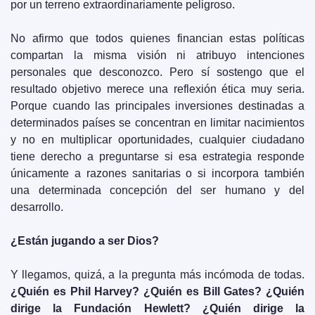
por un terreno extraordinariamente peligroso.
No afirmo que todos quienes financian estas políticas 
compartan la misma visión ni atribuyo intenciones 
personales que desconozco. Pero sí sostengo que el 
resultado objetivo merece una reflexión ética muy seria. 
Porque cuando las principales inversiones destinadas a 
determinados países se concentran en limitar nacimientos 
y no en multiplicar oportunidades, cualquier ciudadano 
tiene derecho a preguntarse si esa estrategia responde 
únicamente a razones sanitarias o si incorpora también 
una determinada concepción del ser humano y del 
desarrollo.
¿Están jugando a ser Dios?
Y llegamos, quizá, a la pregunta más incómoda de todas. 
¿Quién es Phil Harvey? ¿Quién es Bill Gates? ¿Quién 
dirige la Fundación Hewlett? ¿Quién dirige la 