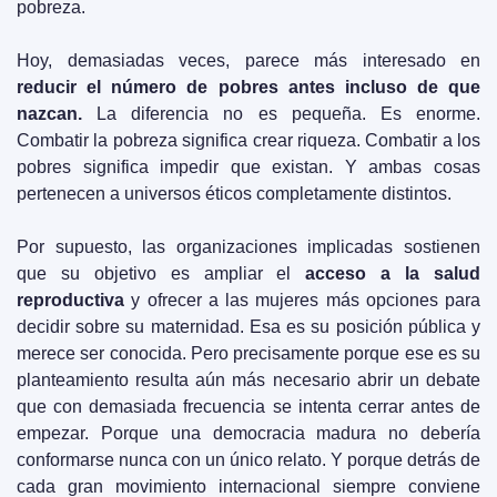
pobreza.
Hoy, demasiadas veces, parece más interesado en 
reducir el número de pobres antes incluso de que 
nazcan.
 La diferencia no es pequeña. Es enorme. 
Combatir la pobreza significa crear riqueza. Combatir a los 
pobres significa impedir que existan. Y ambas cosas 
pertenecen a universos éticos completamente distintos.
Por supuesto, las organizaciones implicadas sostienen 
que su objetivo es ampliar el 
acceso a la salud 
reproductiva
 y ofrecer a las mujeres más opciones para 
decidir sobre su maternidad. Esa es su posición pública y 
merece ser conocida. Pero precisamente porque ese es su 
planteamiento resulta aún más necesario abrir un debate 
que con demasiada frecuencia se intenta cerrar antes de 
empezar. Porque una democracia madura no debería 
conformarse nunca con un único relato. Y porque detrás de 
cada gran movimiento internacional siempre conviene 