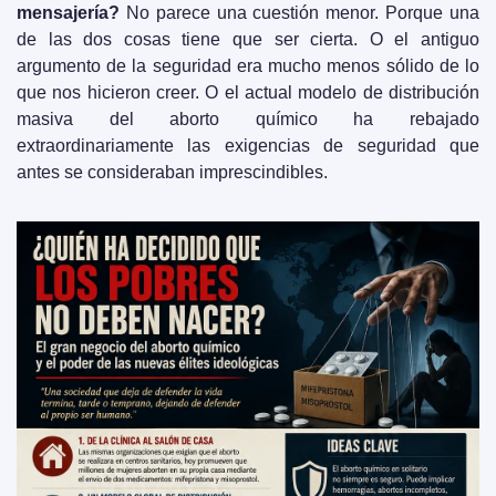
mensajería?
 No parece una cuestión menor. Porque una 
de las dos cosas tiene que ser cierta. O el antiguo 
argumento de la seguridad era mucho menos sólido de lo 
que nos hicieron creer. O el actual modelo de distribución 
masiva del aborto químico ha rebajado 
extraordinariamente las exigencias de seguridad que 
antes se consideraban imprescindibles.