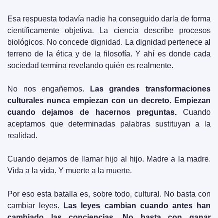
Esa respuesta todavía nadie ha conseguido darla de forma 
científicamente objetiva. La ciencia describe procesos 
biológicos. No concede dignidad. La dignidad pertenece al 
terreno de la ética y de la filosofía. Y ahí es donde cada 
sociedad termina revelando quién es realmente.
No nos engañemos. 
Las grandes transformaciones 
culturales nunca empiezan con un decreto. Empiezan 
cuando dejamos de hacernos preguntas.
 Cuando 
aceptamos que determinadas palabras sustituyan a la 
realidad.
Cuando dejamos de llamar hijo al hijo. Madre a la madre. 
Vida a la vida. Y muerte a la muerte.
Por eso esta batalla es, sobre todo, cultural. No basta con 
cambiar leyes. 
Las leyes cambian cuando antes han 
cambiado las conciencias. No basta con ganar 