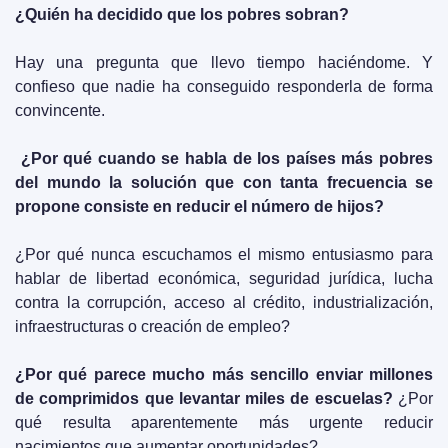
¿Quién ha decidido que los pobres sobran?
Hay una pregunta que llevo tiempo haciéndome. Y 
confieso que nadie ha conseguido responderla de forma 
convincente.
¿Por qué cuando se habla de los países más pobres 
del mundo la solución que con tanta frecuencia se 
propone consiste en reducir el número de hijos? 
¿Por qué nunca escuchamos el mismo entusiasmo para 
hablar de libertad económica, seguridad jurídica, lucha 
contra la corrupción, acceso al crédito, industrialización, 
infraestructuras o creación de empleo?
¿Por qué parece mucho más sencillo enviar millones 
de comprimidos que levantar miles de escuelas? 
¿Por 
qué resulta aparentemente más urgente reducir 
nacimientos que aumentar oportunidades?