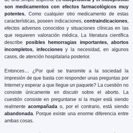
son medicamentos con efectos farmacológicos muy 
potentes.
 Como cualquier otro medicamento de estas 
características, poseen indicaciones, 
contraindicaciones
, 
efectos adversos conocidos y situaciones clínicas en las 
que requieren valoración médica. La literatura científica 
describe 
posibles hemorragias importantes, abortos 
incompletos, infecciones
 y la necesidad, en algunos 
casos, de atención hospitalaria posterior.
Entonces… ¿Por qué se transmite a la sociedad la 
impresión de que basta con responder unas preguntas por 
Internet y esperar a que llegue un paquete? La cuestión no 
consiste únicamente en discutir sobre el aborto. La 
cuestión consiste en preguntarse si la mujer está siendo 
realmente 
acompañada
 o, por el contrario, está siendo 
abandonada
. Porque existe una enorme diferencia entre 
ambas cosas.