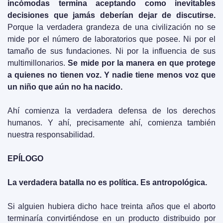
incómodas termina aceptando como inevitables 
decisiones que jamás deberían dejar de discutirse. 
Porque la verdadera grandeza de una civilización no se 
mide por el número de laboratorios que posee. Ni por el 
tamaño de sus fundaciones. Ni por la influencia de sus 
multimillonarios. 
Se mide por la manera en que protege 
a quienes no tienen voz. Y nadie tiene menos voz que 
un niño que aún no ha nacido.
Ahí comienza la verdadera defensa de los derechos 
humanos. Y ahí, precisamente ahí, comienza también 
nuestra responsabilidad.
EPÍLOGO
La verdadera batalla no es política. Es antropológica.
Si alguien hubiera dicho hace treinta años que el aborto 
terminaría convirtiéndose en un producto distribuido por 