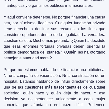
filantrópicas y organismos públicos internacionales.
Y aquí conviene detenerse. No porque financiar una causa 
sea, por sí mismo, ilegítimo. Cualquier fundación privada 
tiene derecho a destinar sus recursos a los fines que 
considere oportunos dentro de la legalidad. La verdadera 
cuestión es otra. Mucho más profunda. ¿Quién ha decidido 
que esas enormes fortunas privadas deben orientar la 
política demográfica del planeta? ¿Quién les ha otorgado 
semejante autoridad moral?
Porque no estamos hablando de financiar una biblioteca. 
Ni una campaña de vacunación. Ni la construcción de un 
hospital. Estamos hablando de influir directamente sobre 
una de las cuestiones más trascendentales de cualquier 
sociedad: quién nace y quién deja de nacer. Y esa 
decisión ya no pertenece únicamente a cada mujer 
concreta que afronta un embarazo difícil. Pertenece 