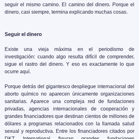
seguir el mismo camino. El camino del dinero. Porque el 
dinero, casi siempre, termina explicando muchas cosas.
Seguir el dinero
Existe una vieja máxima en el periodismo de 
investigación: cuando algo resulta difícil de comprender, 
sigue el rastro del dinero. Y eso es exactamente lo que 
ocurre aquí.
Porque detrás del gigantesco despliegue internacional del 
aborto químico no aparecen únicamente organizaciones 
sanitarias. Aparece una compleja red de fundaciones 
privadas, agencias internacionales de cooperación y 
grandes financiadores que destinan cientos de millones de 
dólares a programas relacionados con la llamada salud 
sexual y reproductiva. Entre los financiadores citados por 
DKT International figuran grandes fundaciones 