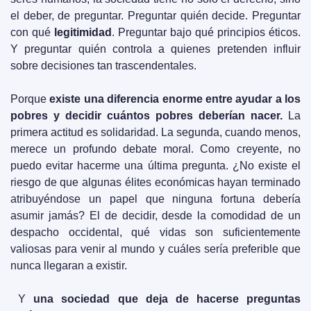
el deber, de preguntar. Preguntar quién decide. Preguntar 
con qué 
legitimidad
. Preguntar bajo qué principios éticos. 
Y preguntar quién controla a quienes pretenden influir 
sobre decisiones tan trascendentales.
Porque 
existe una diferencia enorme entre ayudar a los 
pobres y decidir cuántos pobres deberían nacer. 
La 
primera actitud es solidaridad. La segunda, cuando menos, 
merece un profundo debate moral. Como creyente, no 
puedo evitar hacerme una última pregunta. ¿No existe el 
riesgo de que algunas élites económicas hayan terminado 
atribuyéndose un papel que ninguna fortuna debería 
asumir jamás? El de decidir, desde la comodidad de un 
despacho occidental, qué vidas son suficientemente 
valiosas para venir al mundo y cuáles sería preferible que 
nunca llegaran a existir.
 Y 
una sociedad que deja de hacerse preguntas 