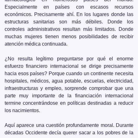
Especialmente en países con escasos recursos 
económicos. Precisamente ahí. En los lugares donde las 
estructuras sanitarias son más débiles. Donde los 
controles administrativos resultan más limitados. Donde 
muchas mujeres tienen menos posibilidades de recibir 
atención médica continuada.
¿No resulta legítimo preguntarse por qué el enorme 
esfuerzo financiero internacional se dirige precisamente 
hacia esos países? Porque cuando un continente necesita 
hospitales, médicos, agua potable, escuelas, electricidad, 
infraestructuras y empleo, sorprende comprobar que una 
parte muy importante de la financiación internacional 
termine concentrándose en políticas destinadas a reducir 
los nacimientos.
Aquí aparece una cuestión profundamente moral. Durante 
décadas Occidente decía querer sacar a los pobres de la 