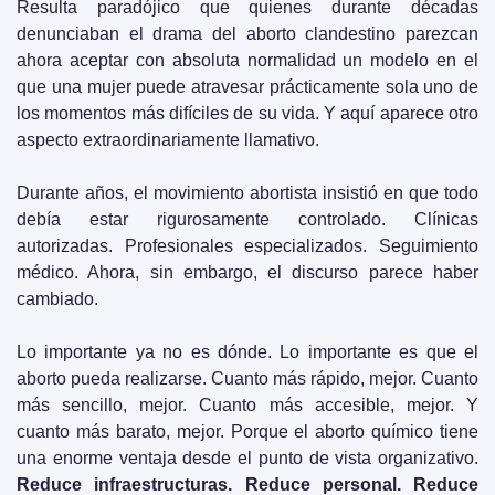
Resulta paradójico que quienes durante décadas 
denunciaban el drama del aborto clandestino parezcan 
ahora aceptar con absoluta normalidad un modelo en el 
que una mujer puede atravesar prácticamente sola uno de 
los momentos más difíciles de su vida. Y aquí aparece otro 
aspecto extraordinariamente llamativo.
Durante años, el movimiento abortista insistió en que todo 
debía estar rigurosamente controlado. Clínicas 
autorizadas. Profesionales especializados. Seguimiento 
médico. Ahora, sin embargo, el discurso parece haber 
cambiado.
Lo importante ya no es dónde. Lo importante es que el 
aborto pueda realizarse. Cuanto más rápido, mejor. Cuanto 
más sencillo, mejor. Cuanto más accesible, mejor. Y 
cuanto más barato, mejor. Porque el aborto químico tiene 
una enorme ventaja desde el punto de vista organizativo. 
Reduce infraestructuras. Reduce personal. Reduce 