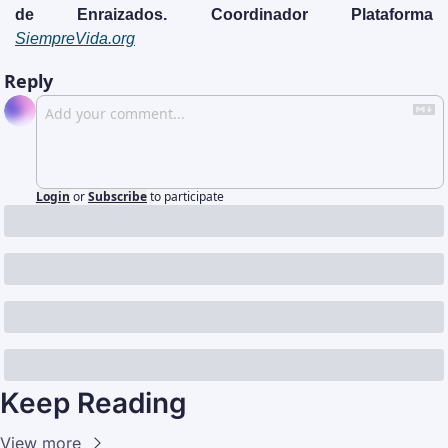
de Enraizados. Coordinador Plataforma 
SiempreVida.org
Reply
Login
or
Subscribe
to participate
Keep Reading
View more