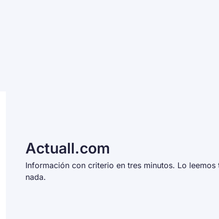
Actuall.com
Información con criterio en tres minutos. Lo leemos t
nada. 