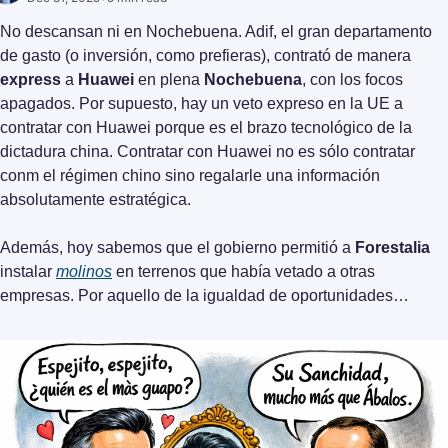
No descansan ni en Nochebuena. Adif, el gran departamento 
de gasto (o inversión, como prefieras), contrató de manera 
express
 a 
Huawei
 en plena 
Nochebuena
, con los focos 
apagados. Por supuesto, hay un veto expreso en la UE a 
contratar con Huawei porque es el brazo tecnológico de la 
dictadura china. Contratar con Huawei no es sólo contratar 
conm el régimen chino sino regalarle una información 
absolutamente estratégica.
Además, hoy sabemos que el gobierno permitió a 
Forestalia
instalar 
molinos
 en terrenos que había vetado a otras 
empresas. Por aquello de la igualdad de oportunidades…