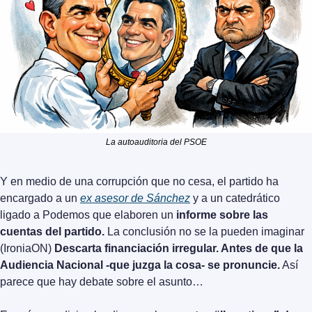
La autoauditoria del PSOE
Y en medio de una corrupción que no cesa, el partido ha 
encargado a un 
ex asesor de Sánchez
 y a un catedrático 
ligado a Podemos que elaboren un 
informe sobre las 
cuentas del partido.
 La conclusión no se la pueden imaginar 
(IroniaON) 
Descarta financiación irregular. Antes de que la 
Audiencia Nacional -que juzga la cosa- se pronuncie.
 Así 
parece que hay debate sobre el asunto…