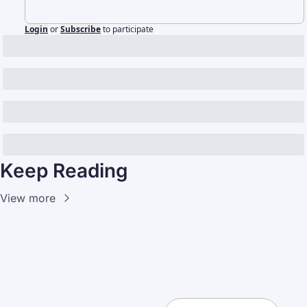
Login
or
Subscribe
to participate
Keep Reading
View more