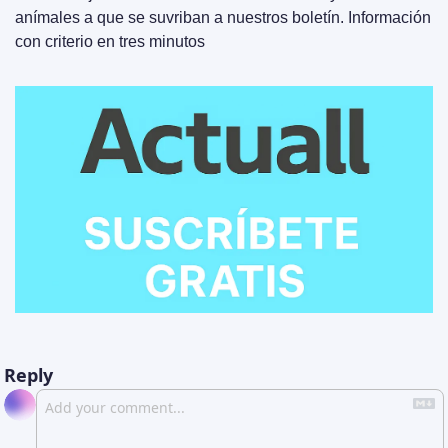
anímales a que se suvriban a nuestros boletín. Información 
con criterio en tres minutos
Reply