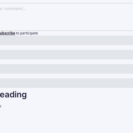
ubscribe
to participate
eading