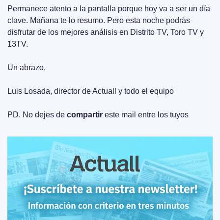
Permanece atento a la pantalla porque hoy va a ser un día 
clave. Mañana te lo resumo. Pero esta noche podrás 
disfrutar de los mejores análisis en Distrito TV, Toro TV y 
13TV.
Un abrazo,
Luis Losada, director de Actuall y todo el equipo
PD. No dejes de 
compartir
 este mail entre los tuyos