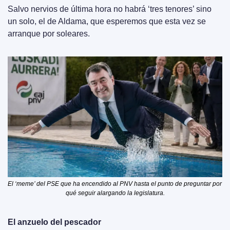
Salvo nervios de última hora no habrá ‘tres tenores’ sino 
un solo, el de Aldama, que esperemos que esta vez se 
arranque por soleares.
El ‘meme’ del PSE que ha encendido al PNV hasta el punto de preguntar por 
qué seguir alargando la legislatura.
El anzuelo del pescador