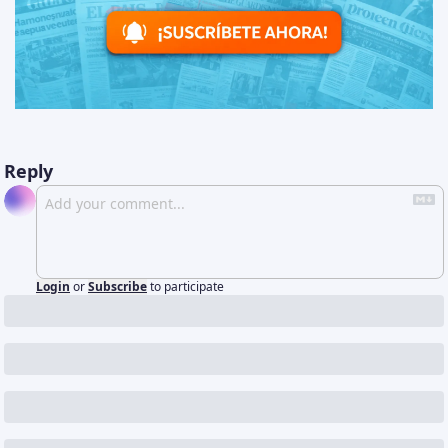
Reply
Login
or
Subscribe
to participate