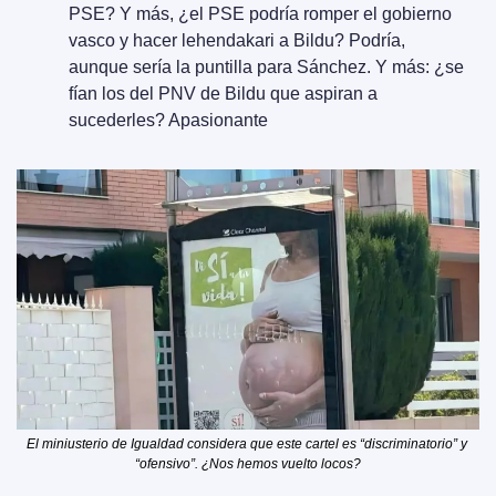
PSE? Y más, ¿el PSE podría romper el gobierno 
vasco y hacer lehendakari a Bildu? Podría, 
aunque sería la puntilla para Sánchez. Y más: ¿se 
fían los del PNV de Bildu que aspiran a 
sucederles? Apasionante
El miniusterio de Igualdad considera que este cartel es “discriminatorio” y 
“ofensivo”. ¿Nos hemos vuelto locos?