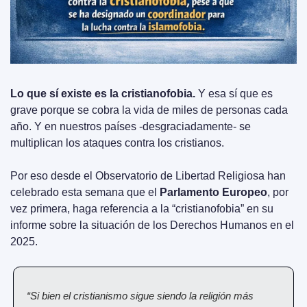
Lo que sí existe es la cristianofobia.
 Y esa sí que es 
grave porque se cobra la vida de miles de personas cada 
año. Y en nuestros países -desgraciadamente- se 
multiplican los ataques contra los cristianos.
Por eso desde el Observatorio de Libertad Religiosa han 
celebrado esta semana que el 
Parlamento Europeo
, por 
vez primera, haga referencia a la “cristianofobia” en su 
informe sobre la situación de los Derechos Humanos en el 
2025. 
“Si bien el cristianismo sigue siendo la religión más 