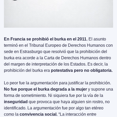
En Francia se prohibió el burka en el 2011.
 El asunto 
terminó en el Tribunal Europeo de Derechos Humanos con 
sede en Estrasburgo que resolvió que la prohibición del 
burka era acorde a la Carta de Derechos Humanos dentro 
del margen de interpretación de los Estados. Es decir, la 
prohibición del burka era 
potestativa pero no obligatoria.
Lo peor fue la argumentación para justificar la prohibición. 
No fue porque el burka degrada a la mujer
 y supone una 
forma de sometimiento. Ni siquiera fue por la vía de la 
inseguridad
 que provoca que haya alguien sin rostro, no 
identificado. La argumentación fue por algo tan etéreo 
como la 
convivencia social.
 “La interacción entre 