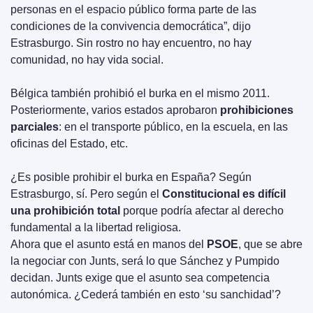
personas en el espacio público forma parte de las 
condiciones de la convivencia democrática”, dijo 
Estrasburgo. Sin rostro no hay encuentro, no hay 
comunidad, no hay vida social.
Bélgica también prohibió el burka en el mismo 2011. 
Posteriormente, varios estados aprobaron 
prohibiciones 
parciales
: en el transporte público, en la escuela, en las 
oficinas del Estado, etc.
¿Es posible prohibir el burka en España? Según 
Estrasburgo, sí. Pero según el 
Constitucional es difícil 
una prohibición total
 porque podría afectar al derecho 
fundamental a la libertad religiosa.
Ahora que el asunto está en manos del 
PSOE
, que se abre 
la negociar con Junts, será lo que Sánchez y Pumpido 
decidan. Junts exige que el asunto sea competencia 
autonómica. ¿Cederá también en esto ‘su sanchidad’?