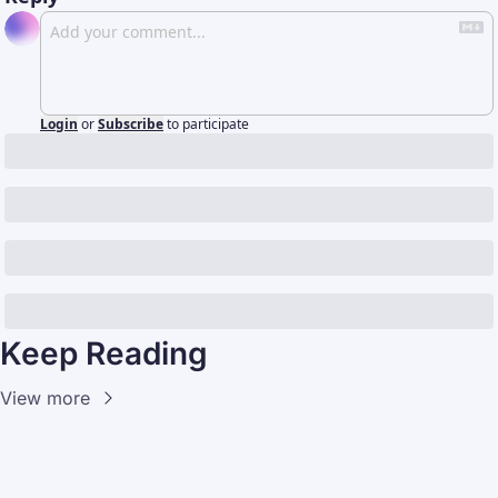
Login
or
Subscribe
to participate
Keep Reading
View more