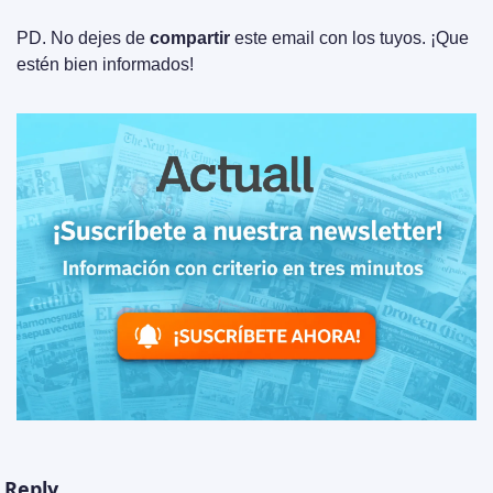
PD. No dejes de 
compartir
 este email con los tuyos. ¡Que 
estén bien informados!
Reply