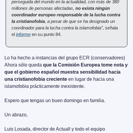
perseguida del mundo en la actualidad, con más de 380 
millones de personas afectadas, 
no exista ningún 
coordinador europeo responsable de la lucha contra 
la cristianofobia
, a pesar de que se ha designado un 
coordinador para la lucha contra la islamofobia”
, señala 
el 
informe
 en su punto 84.
Lo ha hecho a instancias del grupo ECR (conservadores) 
Ahora sólo queda 
que la Comisión Europea tome nota y 
que el gobierno español muestra sensibilidad hacia 
una cristianofobia creciente
 en lugar de hacia una 
islamofobia prácticamente inexistente.
Espero que tengas un buen domingo en familia.
Un abrazo,
Luis Losada, director de Actuall y todo el equipo