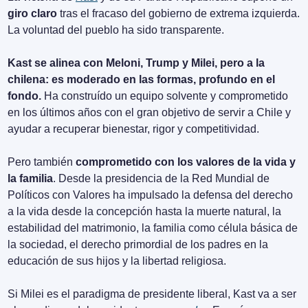
giro claro
 tras el fracaso del gobierno de extrema izquierda. 
La voluntad del pueblo ha sido transparente.
Kast se alinea con Meloni, Trump y Milei, pero a la 
chilena: es moderado en las formas, profundo en el 
fondo.
 Ha construído un equipo solvente y comprometido 
en los últimos años con el gran objetivo de servir a Chile y 
ayudar a recuperar bienestar, rigor y competitividad.
Pero también 
comprometido con los valores de la vida y 
la familia
. Desde la presidencia de la Red Mundial de 
Políticos con Valores ha impulsado la defensa del derecho 
a la vida desde la concepción hasta la muerte natural, la 
estabilidad del matrimonio, la familia como célula básica de 
la sociedad, el derecho primordial de los padres en la 
educación de sus hijos y la libertad religiosa.
Si Milei es el paradigma de presidente liberal, Kast va a ser 