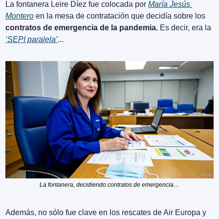
La fontanera Leire Díez fue colocada por 
María Jesús 
Montero
 en la mesa de contratación que decidía sobre los 
contratos de emergencia de la pandemia.
 Es decir, era la 
‘SEPI paralela’
...
La fontanera, decidiendo contratos de emergencia…
Además, no sólo fue clave en los rescates de Air Europa y 