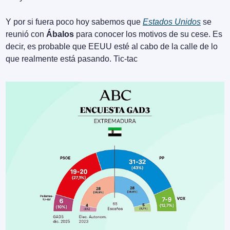
Y por si fuera poco hoy sabemos que 
Estados Unidos
 se 
reunió con 
Ábalos
 para conocer los motivos de su cese. Es 
decir, es probable que EEUU esté al cabo de la calle de lo 
que realmente está pasando. Tic-tac