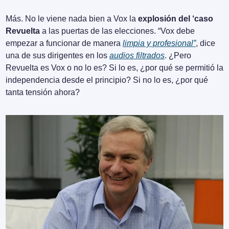
Más. No le viene nada bien a Vox la 
explosión del ‘caso 
Revuelta
 a las puertas de las elecciones. “Vox debe 
empezar a funcionar de manera 
limpia y profesional”
, dice 
una de sus dirigentes en los 
audios filtrados
. ¿Pero 
Revuelta es Vox o no lo es? Si lo es, ¿por qué se permitió la 
independencia desde el principio? Si no lo es, ¿por qué 
tanta tensión ahora?