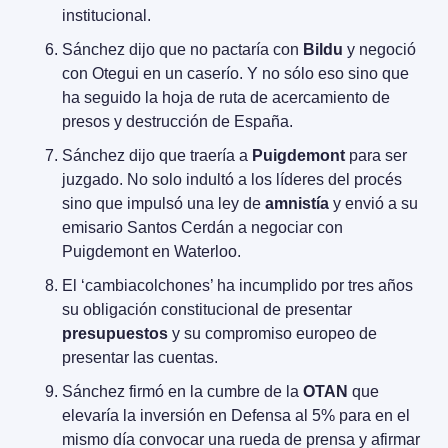
institucional.
Sánchez dijo que no pactaría con 
Bildu
 y negoció 
con Otegui en un caserío. Y no sólo eso sino que 
ha seguido la hoja de ruta de acercamiento de 
presos y destrucción de España.
Sánchez dijo que traería a 
Puigdemont
 para ser 
juzgado. No solo indultó a los líderes del procés 
sino que impulsó una ley de 
amnistía
 y envió a su 
emisario Santos Cerdán a negociar con 
Puigdemont en Waterloo.
El ‘cambiacolchones’ ha incumplido por tres años 
su obligación constitucional de presentar 
presupuestos
 y su compromiso europeo de 
presentar las cuentas.
Sánchez firmó en la cumbre de la 
OTAN
 que 
elevaría la inversión en Defensa al 5% para en el 
mismo día convocar una rueda de prensa y afirmar 