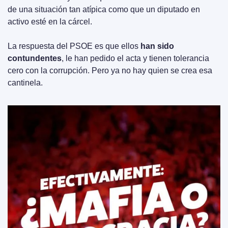
de una situación tan atípica como que un diputado en 
activo esté en la cárcel.
La respuesta del PSOE es que ellos 
han sido 
contundentes
, le han pedido el acta y tienen tolerancia 
cero con la corrupción. Pero ya no hay quien se crea esa 
cantinela.