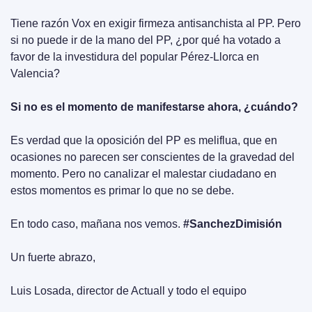
Tiene razón Vox en exigir firmeza antisanchista al PP. Pero 
si no puede ir de la mano del PP, ¿por qué ha votado a 
favor de la investidura del popular Pérez-Llorca en 
Valencia?
Si no es el momento de manifestarse ahora, ¿cuándo?
Es verdad que la oposición del PP es meliflua, que en 
ocasiones no parecen ser conscientes de la gravedad del 
momento. Pero no canalizar el malestar ciudadano en 
estos momentos es primar lo que no se debe.
En todo caso, mañana nos vemos. 
#SanchezDimisión
Un fuerte abrazo,
Luis Losada, director de Actuall y todo el equipo