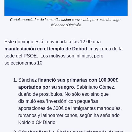
Cartel anunciador de la manifestación convocada para este domingo: 
#SanchezDimisión
Este domingo está convocada a las 12:00 una 
manifestación en el templo de Debod
, muy cerca de la 
sede del PSOE.  Los motivos son infinitos, pero 
seleccionemos 10
Sánchez 
financió sus primarias con 100.000€ 
aportados por su suegro
, Sabiniano Gómez, 
dueño de prostíbulos. No sólo eso sino que 
disimuló esa ‘inversión’ con pequeñas 
aportaciones de 300€ de inmigrantes marroquíes, 
rumanos y latinoamericanos, según ha señalado 
Koldo a Ok Diario.