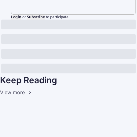
Login
or
Subscribe
to participate
Keep Reading
View more