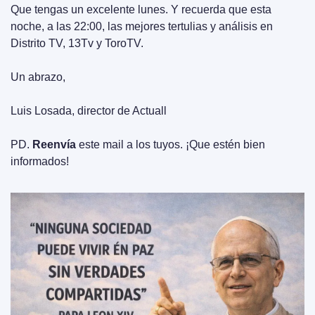
Que tengas un excelente lunes. Y recuerda que esta 
noche, a las 22:00, las mejores tertulias y análisis en 
Distrito TV, 13Tv y ToroTV.
Un abrazo,
Luis Losada, director de Actuall
PD. 
Reenvía
 este mail a los tuyos. ¡Que estén bien 
informados!