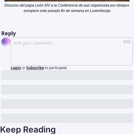
Discurso del papa León XIV a la Conferencia de paz organizada por obispos 
europeos este pasado fin de semana en Luxemburgo
Reply
Login
or
Subscribe
to participate
Keep Reading