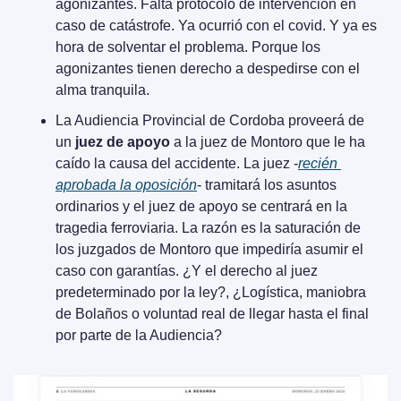
agonizantes. Falta protocolo de intervención en 
caso de catástrofe. Ya ocurrió con el covid. Y ya es 
hora de solventar el problema. Porque los 
agonizantes tienen derecho a despedirse con el 
alma tranquila.
La Audiencia Provincial de Cordoba proveerá de 
un 
juez de apoyo 
a la juez de Montoro que le ha 
caído la causa del accidente. La juez -
recién 
aprobada la oposición
- tramitará los asuntos 
ordinarios y el juez de apoyo se centrará en la 
tragedia ferroviaria. La razón es la saturación de 
los juzgados de Montoro que impediría asumir el 
caso con garantías. ¿Y el derecho al juez 
predeterminado por la ley?, ¿Logística, maniobra 
de Bolaños o voluntad real de llegar hasta el final 
por parte de la Audiencia?